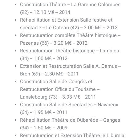
Construction Théâtre – La Garenne Colombes
(92) – 12.10 M€ – 2014
Réhabilitation et Extension Salle festive et
spectacle – Le Coteau (42) – 3.00 M€ – 2013
Restructuration complète Théâtre historique –
Pézenas (66) – 3.20 M€ – 2012
Restructuration Théâtre historique – Lamalou
(34) – 1.00 M€ – 2012
Extension et Restructuration Salle A. Camus –
Bron (69) – 2.30 M€ – 2011
Construction Salle de Congrès et
Restructuration Office du Tourisme –
Lanslebourg (73) – 3.93 M€ – 2011
Construction Salle de Spectacles – Navarenx
(64) – 1.95 M€ – 2011
Réhabilitation Théâtre de l’Albarède – Ganges
(34) – 1.50 M€ – 2009
Restructuration et Extension Théâtre le Liburnia