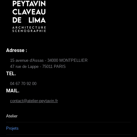
Adresse :
15 avenue d'Assas - 34000 MONTPELLIER
47 rue de Lappe - 75011 PARIS
TEL.
04 67 70 92 00
MAIL.
contact@atelier-peytavin.fr
Atelier
Projets