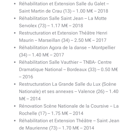
Réhabilitation et Extension Salle du Galet –
Saint Martin de Crau (13) – 1.00 M€ – 2018
Réhabilitation Salle Saint Jean – La Motte
Servolex (73) – 1.17 M€ – 2018
Restructuration et Extension Théâtre Henri
Maurin – Marseillan (34) – 2.50 M€ – 2017
Réhabilitation Agora de la danse – Montpellier
(34) – 1.40 M€ – 2017
Réhabilitation Salle Vauthier – TNBA- Centre
Dramatique National – Bordeaux (33) – 0.50 M€
– 2016
Restructuration La Grande Salle du Lux (Scène
Nationale) et ses annexes – Valence (26) – 1.40
M€ – 2014
Rénovation Scène Nationale de la Coursive – La
Rochelle (17) – 1.75 M€ – 2014
Réhabilitation et Extension Théâtre – Saint Jean
de Maurienne (73) – 1.70 M€ – 2014