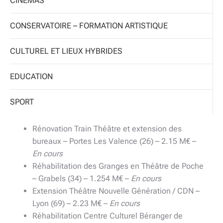
CINEMAS
CONSERVATOIRE – FORMATION ARTISTIQUE
CULTUREL ET LIEUX HYBRIDES
EDUCATION
SPORT
Rénovation Train Théâtre et extension des
bureaux – Portes Les Valence (26) – 2.15 M€ –
En cours
Réhabilitation des Granges en Théâtre de Poche
– Grabels (34) – 1.254 M€ –
En cours
Extension Théâtre Nouvelle Génération / CDN –
Lyon (69) – 2.23 M€ –
En cours
Réhabilitation Centre Culturel Béranger de