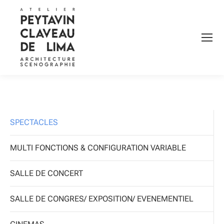
SPECTACLES
MULTI FONCTIONS & CONFIGURATION VARIABLE
SALLE DE CONCERT
SALLE DE CONGRES/ EXPOSITION/ EVENEMENTIEL