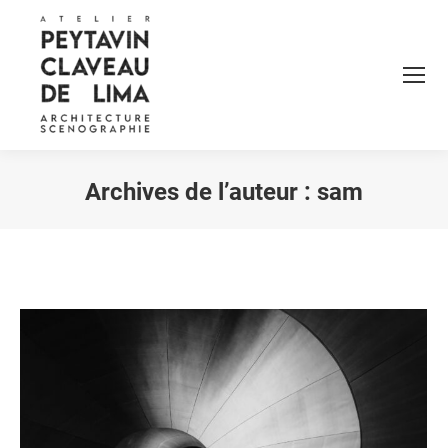
Archives de l’auteur :
sam
Vous êtes ici :